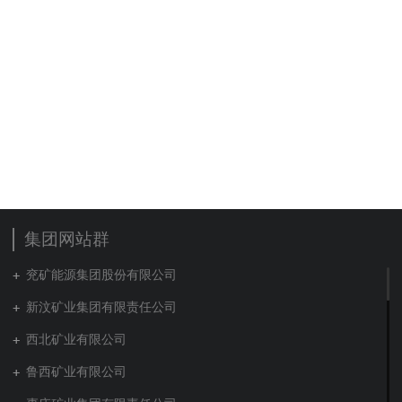
集团网站群
兖矿能源集团股份有限公司
新汶矿业集团有限责任公司
西北矿业有限公司
鲁西矿业有限公司