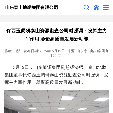
佟西玉调研泰山资源勘查公司时强调：发挥主力
军作用 凝聚高质量发展新动能
作者: 白洁 发布日期: 2025年05月19日 来源: 山东泰山地勘集团有
限公司
5月19日，山东能源集团副总经济师、泰山地勘
集团董事长佟西玉调研泰山资源勘查公司时强调，发
挥主力军作用，凝聚高质量发展新动能。