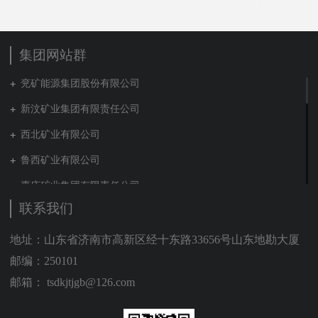
集团网站群
兖矿能源集团股份有限公司
新汶矿业集团有限责任公司
西北矿业有限公司
鲁西矿业有限公司
枣庄矿业集团有限责任公司
联系我们
兖矿新疆能化有限公司
山东泰山地勘集团
地址：山东省济南市高新区经十东路33656号山东地勘大厦
邮编：250101
新能源集团有限公司
邮箱： tsdkjtjgb@126.com
营销贸易公司
新材料有限公司